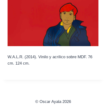
W.A.L.R. (2014). Vinilo y acrilico sobre MDF. 76
cm. 124 cm.
© Oscar Ayala 2026