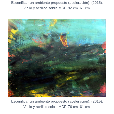
Escenificar un ambiente propuesto (aceleración). (2015).
Vinilo y acrílico sobre MDF. 92 cm. 61 cm.
Escenificar un ambiente propuesto (aceleración). (2015).
Vinilo y acrílico sobre MDF. 76 cm. 61 cm.