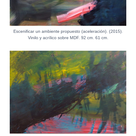
Escenificar un ambiente propuesto (aceleración). (2015).
Vinilo y acrílico sobre MDF. 92 cm. 61 cm.